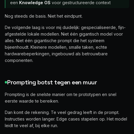
een
Knowledge OS
voor gestructureerde context
Nog steeds de basis. Niet het eindpunt.
De volgende laag is voor mij duidelijk: gespecialiseerde, fijn-
afgestelde lokale modellen. Niet één gigantisch model voor
alles. Niet één gigantische prompt die het systeem
bijeenhoudt. Kleinere modellen, smalle taken, echte
hardwarebeperkingen, ingebouwd als betrouwbare
componenten.
Prompting botst tegen een muur
Prompting is de snelste manier om te prototypen en snel
eerste waarde te bereiken.
Dan komt de rekening. Te veel gedrag leeft in de prompt.
Instructies worden langer. Edge cases stapelen op. Het model
leidt te veel af, bij elke run.