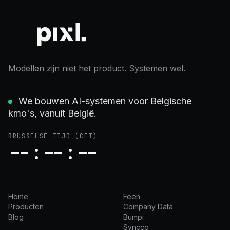
Modellen zijn niet het product. Systemen wel.
We bouwen AI-systemen voor Belgische
kmo's, vanuit België.
BRUSSELSE TIJD
(CET)
--:--:--
Home
Feen
Producten
Company Data
Blog
Bumpi
Syncco