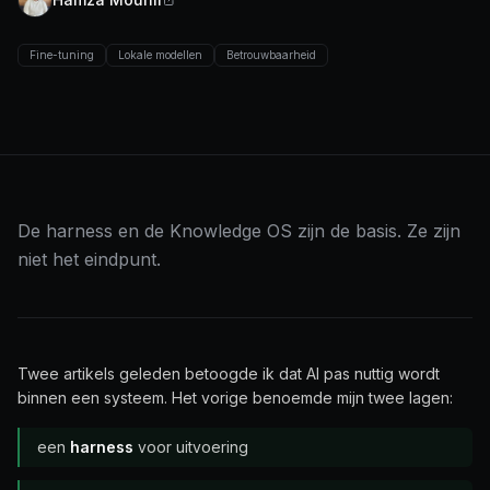
Fine-tuning
Lokale modellen
Betrouwbaarheid
De harness en de Knowledge OS zijn de basis. Ze zijn
niet het eindpunt.
Twee artikels geleden betoogde ik dat AI pas nuttig wordt
binnen een systeem. Het vorige benoemde mijn twee lagen:
een
harness
voor uitvoering