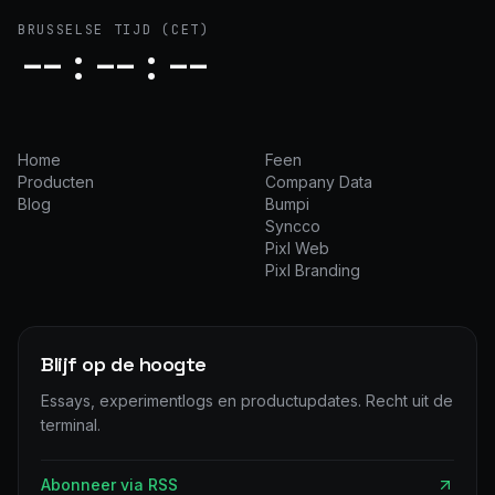
BRUSSELSE TIJD
(CET)
--:--:--
Home
Feen
Producten
Company Data
Blog
Bumpi
Syncco
Pixl Web
Pixl Branding
Blijf op de hoogte
Essays, experimentlogs en productupdates. Recht uit de
terminal.
Abonneer via RSS