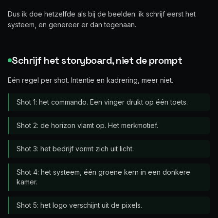
Dus ik doe hetzelfde als bij de beelden: ik schrijf eerst het
systeem, en genereer er dan tegenaan.
Schrijf het storyboard, niet de prompt
Eén regel per shot. Intentie en kadrering, meer niet.
Shot 1: het commando. Een vinger drukt op één toets.
Shot 2: de horizon vlamt op. Het merkmotief.
Shot 3: het bedrijf vormt zich uit licht.
Shot 4: het systeem, één groene kern in een donkere
kamer.
Shot 5: het logo verschijnt uit de pixels.