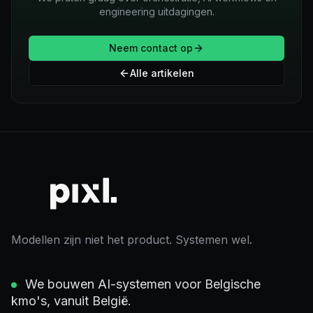
engineering uitdagingen.
Neem contact op
Alle artikelen
Modellen zijn niet het product. Systemen wel.
We bouwen AI-systemen voor Belgische
kmo's, vanuit België.