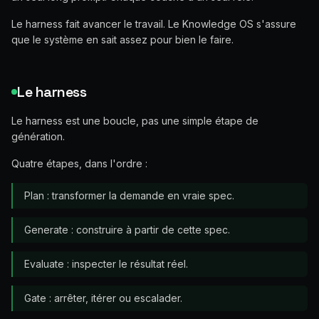
Le harness fait avancer le travail. Le Knowledge OS s'assure
que le système en sait assez pour bien le faire.
Le harness
Le harness est une boucle, pas une simple étape de
génération.
Quatre étapes, dans l'ordre :
Plan : transformer la demande en vraie spec.
Generate : construire à partir de cette spec.
Evaluate : inspecter le résultat réel.
Gate : arrêter, itérer ou escalader.