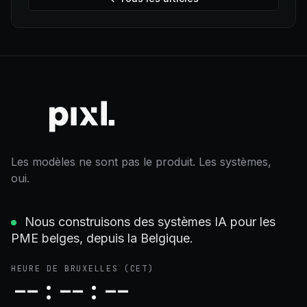
Les modèles ne sont pas le produit. Les systèmes,
oui.
Nous construisons des systèmes IA pour les
PME belges, depuis la Belgique.
HEURE DE BRUXELLES
(CET)
--:--:--