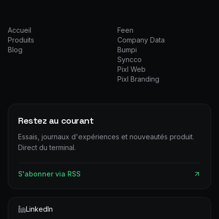
Accueil
Feen
Produits
Company Data
Blog
Bumpi
Syncco
Pixl Web
Pixl Branding
Restez au courant
Essais, journaux d'expériences et nouveautés produit.
Direct du terminal.
S'abonner via RSS
LinkedIn