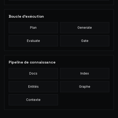
Boucle d'exécution
Plan
Generate
Evaluate
Gate
Pipeline de connaissance
Docs
Index
Entités
Graphe
Contexte