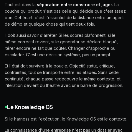
Tout est dans la
séparation entre construire et juger.
La
couche qui produit n'est pas celle qui décide que c'est assez
bon. Cet écart, c'est l'essentiel de la distance entre un agent
de démo et quelque chose qui tient deux fois.
Il doit aussi savoir s'arrêter. Si les scores plafonnent, si le
même correctif revient, si le generator se déclare bloqué,
itérer encore ne fait que coûter. Changer d'approche ou
escalader. C'est une décision système, pas un prompt.
Et l'état doit survivre à la boucle. Objectif, statut, critique,
contraintes, tout se transporte entre les étapes. Sans cette
continuité, chaque passe redécouvre le même contexte, et
l'itération devient du théâtre avec une barre de progression.
Le Knowledge OS
Si le harness est l'exécution, le Knowledge OS est le contexte.
La connaissance d'une entreprise n'est pas un dossier avec