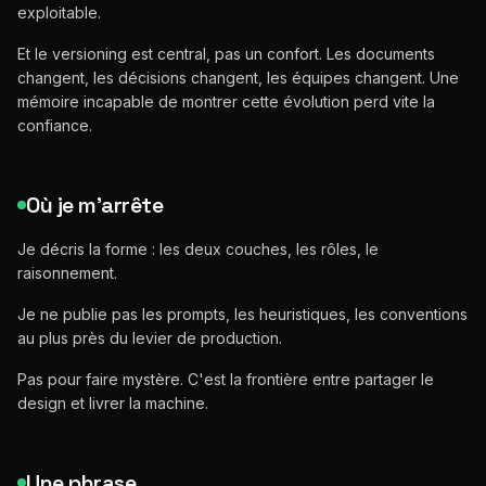
exploitable.
Et le versioning est central, pas un confort. Les documents
changent, les décisions changent, les équipes changent. Une
mémoire incapable de montrer cette évolution perd vite la
confiance.
Où je m'arrête
Je décris la forme : les deux couches, les rôles, le
raisonnement.
Je ne publie pas les prompts, les heuristiques, les conventions
au plus près du levier de production.
Pas pour faire mystère. C'est la frontière entre partager le
design et livrer la machine.
Une phrase