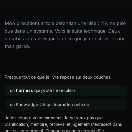
Mon précédent article défendait une idée : l'IA ne paie
que dans un système. Voici la suite technique. Deux
couches sous presque tout ce que je construis. Franc,
mais gardé.
Presque tout ce que je livre repose sur deux couches.
un
harness
qui pilote l'exécution
un Knowledge OS qui fournit le contexte
Je les sépare volontairement. Je ne veux pas que
planification, mémoire, retrieval et jugement s'écrasent dans
un seul long prompt. Chaque couche a un seul rôle.