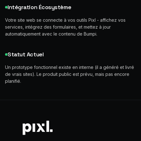
Intégration Écosystème
Votre site web se connecte à vos outils Pixl - affichez vos
services, intégrez des formulaires, et mettez à jour
automatiquement avec le contenu de Bumpi.
Statut Actuel
Un prototype fonctionnel existe en interne (il a généré et livré
de vrais sites). Le produit public est prévu, mais pas encore
planifié.