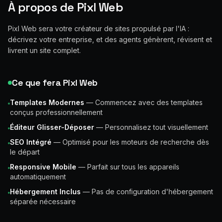
À propos de Pixl Web
Pixl Web sera votre créateur de sites propulsé par l'IA :
décrivez votre entreprise, et des agents génèrent, révisent et
livrent un site complet.
Ce que fera Pixl Web
Templates Modernes
—
Commencez avec des templates
conçus professionnellement
Éditeur Glisser-Déposer
—
Personnalisez tout visuellement
SEO Intégré
—
Optimisé pour les moteurs de recherche dès
le départ
Responsive Mobile
—
Parfait sur tous les appareils
automatiquement
Hébergement Inclus
—
Pas de configuration d'hébergement
séparée nécessaire