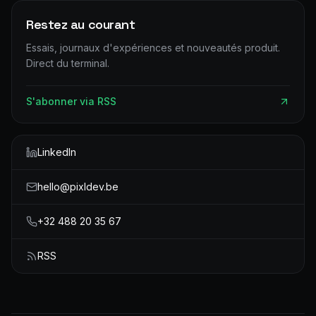
Restez au courant
Essais, journaux d'expériences et nouveautés produit.
Direct du terminal.
S'abonner via RSS
LinkedIn
hello@pixldev.be
+32 488 20 35 67
RSS