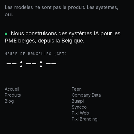
Les modèles ne sont pas le produit. Les systèmes,
oui.
Nous construisons des systèmes IA pour les
PME belges, depuis la Belgique.
HEURE DE BRUXELLES
(CET)
--:--:--
Accueil
Feen
Produits
Company Data
Blog
Bumpi
Syncco
Pixl Web
Pixl Branding